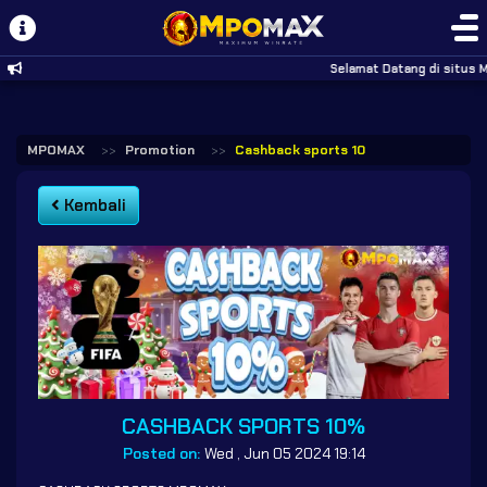
Selamat Datang di situs M
MPOMAX
Promotion
Cashback sports 10
Kembali
CASHBACK SPORTS 10%
Posted on:
Wed , Jun 05 2024 19:14